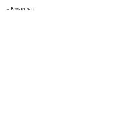
Весь каталог