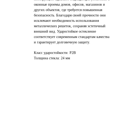
оконные проемы домов, офисов, магазинов и
других объектов, где требуется повышенная
безопасность. Благодаря своей прочности они
исключают необходимость использования
металлических решеток, сохраняя эстетичный
внешний вид. Ударостойкое остекление
соответствует современным стандартам качества
и гарантирует долговечную защиту.
Класс ударостойкости: Р2В
Толщина стекла: 24 мм