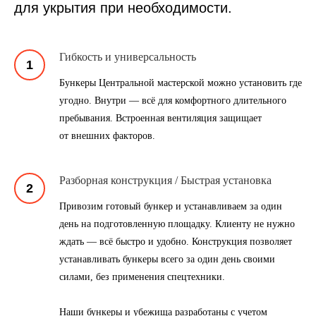
для укрытия при необходимости.
Гибкость и универсальность
Бункеры Центральной мастерской можно установить где
угодно. Внутри — всё для комфортного длительного
пребывания. Встроенная вентиляция защищает
от внешних факторов.
Разборная конструкция / Быстрая установка
Привозим готовый бункер и устанавливаем за один
день на подготовленную площадку. Клиенту не нужно
ждать — всё быстро и удобно. Конструкция позволяет
устанавливать бункеры всего за один день своими
силами, без применения спецтехники.
Наши бункеры и убежища разработаны с учетом