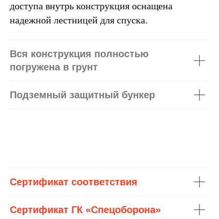
доступа внутрь конструкция оснащена
надежной лестницей для спуска.
Вся конструкция полностью
погружена в грунт
Подземный защитный бункер
Сертификат соответствия
Сертификат ГК «Спецоборона»