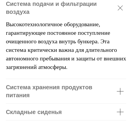
Система подачи и фильтрации
воздуха
Высокотехнологичное оборудование,
гарантирующее постоянное поступление
очищенного воздуха внутрь бункера. Эта
система критически важна для длительного
автономного пребывания и защиты от внешних
загрязнений атмосферы.
Система хранения продуктов
питания
Складные сиденья