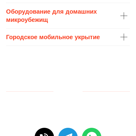
Оборудование для домашних
микроубежищ
Городское мобильное укрытие