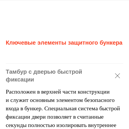
Ключевые элементы защитного бункера
Тамбур с дверью быстрой
фиксации
Расположен в верхней части конструкции
и служит основным элементом безопасного
входа в бункер. Специальная система быстрой
фиксации двери позволяет в считанные
секунды полностью изолировать внутреннее