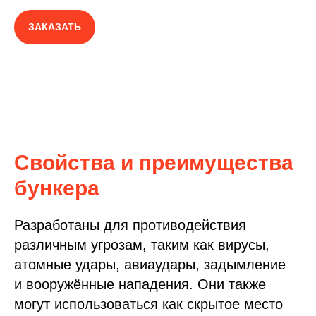
ЗАКАЗАТЬ
Свойства и преимущества
бункера
Разработаны для противодействия
различным угрозам, таким как вирусы,
атомные удары, авиаудары, задымление
и вооружённые нападения. Они также
могут использоваться как скрытое место