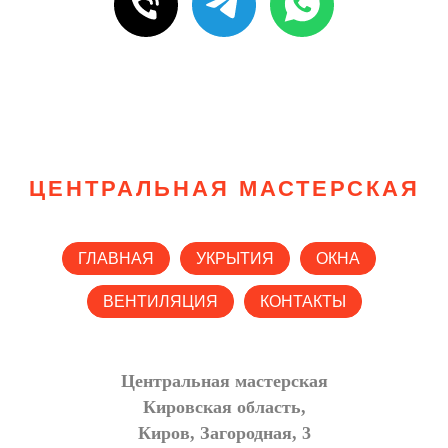
ЦЕНТРАЛЬНАЯ МАСТЕРСКАЯ
ГЛАВНАЯ
УКРЫТИЯ
ОКНА
ВЕНТИЛЯЦИЯ
КОНТАКТЫ
Центральная мастерская
Кировская область,
Киров, Загородная, 3