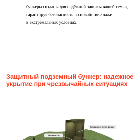
бункеры созданы для надёжной защиты вашей семьи,
гарантируя безопасность и спокойствие даже
в экстремальных условиях.
Защитный подземный бункер: надежное
укрытие при чрезвычайных ситуациях