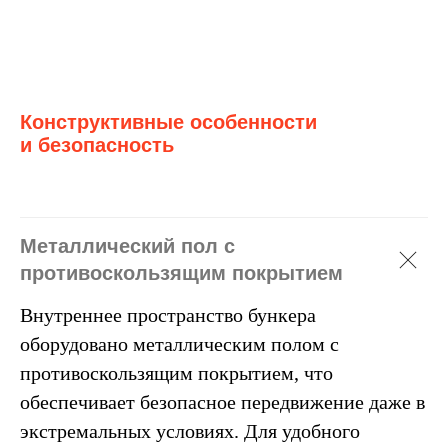
Конструктивные особенности
и безопасность
Металлический пол с
противоскользящим покрытием
Внутреннее пространство бункера
оборудовано металлическим полом с
противоскользящим покрытием, что
обеспечивает безопасное передвижение даже в
экстремальных условиях. Для удобного