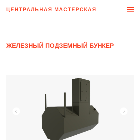
ЦЕНТРАЛЬНАЯ МАСТЕРСКАЯ
ЖЕЛЕЗНЫЙ ПОДЗЕМНЫЙ БУНКЕР