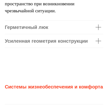
пространство при возникновении
чрезвычайной ситуации.
Герметичный люк
Усиленная геометрия конструкции
Системы жизнеобеспечения и комфорта