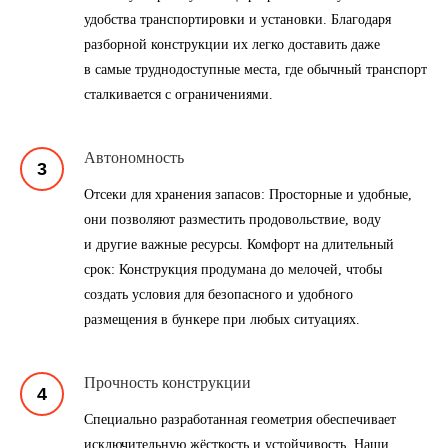
удобства транспортировки и установки. Благодаря
разборной конструкции их легко доставить даже
в самые труднодоступные места, где обычный транспорт
сталкивается с ограничениями.
Автономность
Отсеки для хранения запасов: Просторные и удобные,
они позволяют разместить продовольствие, воду
и другие важные ресурсы. Комфорт на длительный
срок: Конструкция продумана до мелочей, чтобы
создать условия для безопасного и удобного
размещения в бункере при любых ситуациях.
Прочность конструкции
Специально разработанная геометрия обеспечивает
исключительную жёсткость и устойчивость. Наши