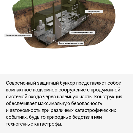
Современный защитный бункер представляет собой
компактное подземное сооружение с продуманной
системой входа через наземную часть. Конструкция
обеспечивает максимальную безопасность
и автономность при различных катастрофических
событиях, будь то природные бедствия или
техногенные катастрофы.